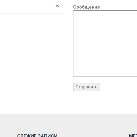
Сообщение
СВЕЖИЕ ЗАПИСИ
МЕ