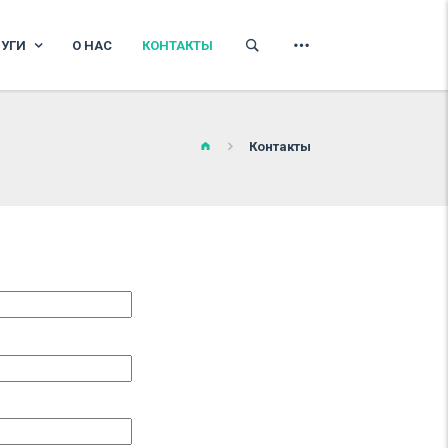
ЛУГИ
О НАС
КОНТАКТЫ
Контакты