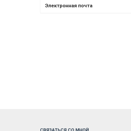
Электронная почта
СВЯЗАТЬСЯ СО МНОЙ