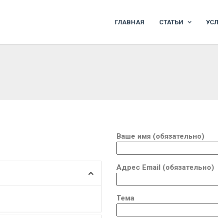
ГЛАВНАЯ
СТАТЬИ
УС
Ваше имя (обязательно)
Адрес Email (обязательно)
Тема