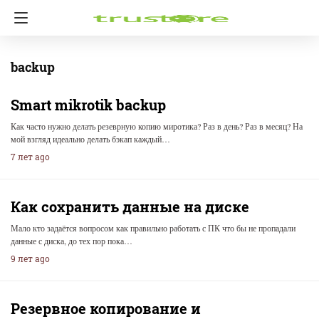
backup
Smart mikrotik backup
Как часто нужно делать резеврную копию миротика? Раз в день? Раз в месяц? На
мой взгляд идеально делать бэкап каждый…
7 лет ago
Как сохранить данные на диске
Мало кто задаётся вопросом как правильно работать с ПК что бы не пропадали
данные с диска, до тех пор пока…
9 лет ago
Резервное копирование и