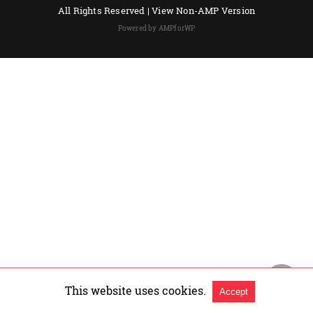
All Rights Reserved |
View Non-AMP Version
Powered by AMPforWP
This website uses cookies.
Accept