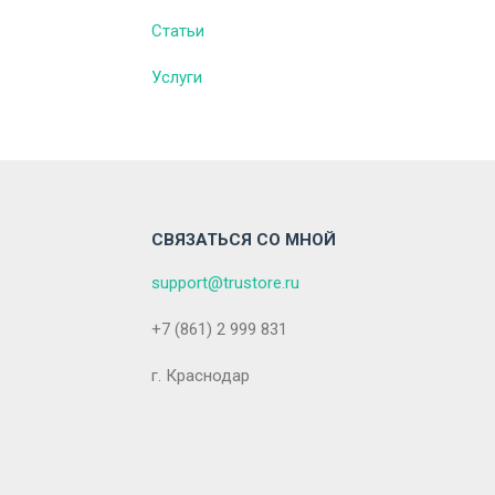
Статьи
Услуги
СВЯЗАТЬСЯ СО МНОЙ
support@trustore.ru
+7 (861) 2 999 831
г. Краснодар