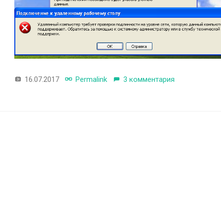
16.07.2017
Permalink
3 комментария