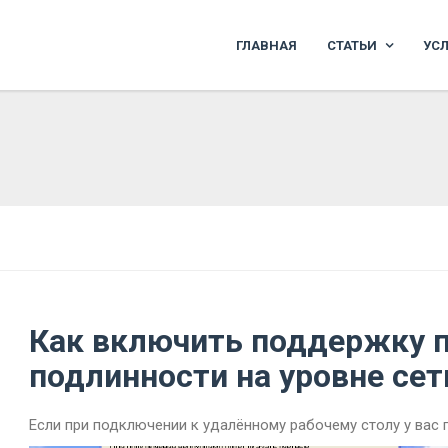
ГЛАВНАЯ
СТАТЬИ
УС
Как включить поддержку 
подлинности на уровне сет
Если при подключении к удалённому рабочему столу у вас 