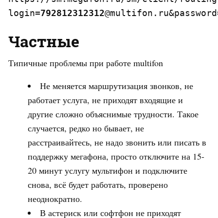
login=
792812312312
@multifon.ru&password
Частные
Типичные проблемы при работе multifon
Не меняется маршрутизация звонков, не
работает услуга, не приходят входящие и
другие сложно объяснимые трудности. Такое
случается, редко но бывает, не
расстраивайтесь, не надо звонить или писать в
поддержку мегафона, просто отключите на 15-
20 минут услугу мультифон и подключите
снова, всё будет работать, проверено
неоднократно.
В астериск или софтфон не приходят