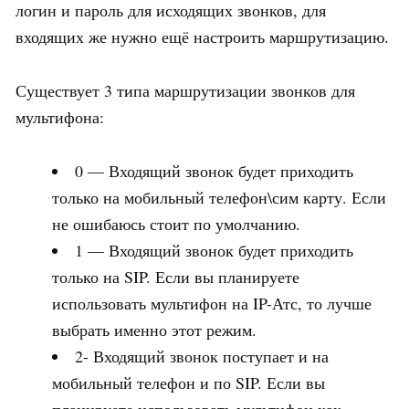
логин и пароль для исходящих звонков, для
входящих же нужно ещё настроить маршрутизацию.
Существует 3 типа маршрутизации звонков для
мультифона:
0 — Входящий звонок будет приходить
только на мобильный телефон\сим карту. Если
не ошибаюсь стоит по умолчанию.
1 — Входящий звонок будет приходить
только на SIP. Если вы планируете
использовать мультифон на IP-Атс, то лучше
выбрать именно этот режим.
2- Входящий звонок поступает и на
мобильный телефон и по SIP. Если вы