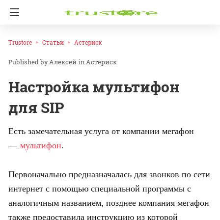
Trustore
Статьи
Астериск
Алексей
in
Астериск
Настройка мультифон
для SIP
Есть замечательная услуга от компании мегафон
—
мультифон
.
Первоначально предназначалась для звонков по сети
интернет с помощью специальной программы с
аналогичным названием, позднее компания мегафон
также предоставила инструкцию из которой