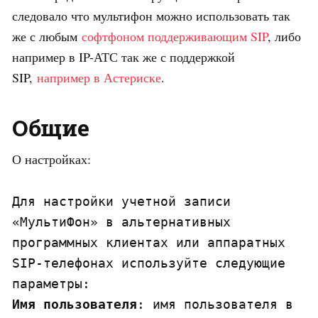
следовало что мультифон можно использовать так
же с любым
софтфоном поддерживающим SIP
, либо
например в IP-АТС так же с поддержкой
SIP,
например в Астериске
.
Общие
О настройках:
Для настройки учетной записи 
«МультиФон» в альтернативных 
программных клиентах или аппаратных 
SIP-телефонах используйте следующие 
Имя пользователя
: имя пользователя в 