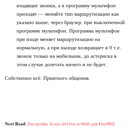
входящие звонки, а в программу мультифон
приходят — меняйте тип маршрутизации как
указано выше, через браузер, при выключенной
программе мультифон. Программа мультифон
при входе меняет маршрутизацию на
нормальную, а при выходе возвращает в 0 т.е.
звонок только на мобильник, до астериска в
этом случае долетать ничего и не будет.
Собственно всё. Приятного общения.
Next Read:
Настройка Avaya 4610sw и 9640 для FreePBX