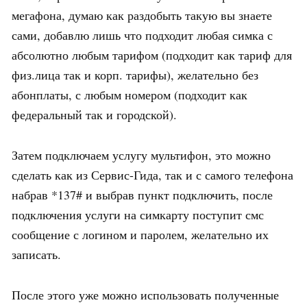
мегафона, думаю как раздобыть такую вы знаете
сами, добавлю лишь что подходит любая симка с
абсолютно любым тарифом (подходит как тариф для
физ.лица так и корп. тарифы), желательно без
абонплаты, с любым номером (подходит как
федеральный так и городской).
Затем подключаем услугу мультифон, это можно
сделать как из Сервис-Гида, так и с самого телефона
набрав *137# и выбрав пункт подключить, после
подключения услуги на симкарту поступит смс
сообщение с логином и паролем, желательно их
записать.
После этого уже можно использовать полученные