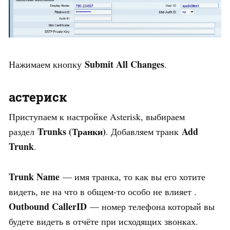
Submit All Changes
Нажимаем кнопку
.
астериск
Приступаем к настройке Asterisk, выбираем
Trunks (Транки)
Add
раздел
. Добавляем транк
Trunk
.
Trunk Name
— имя транка, то как вы его хотите
видеть, не на что в общем-то особо не влияет .
Outbound CallerID
— номер телефона который вы
будете видеть в отчёте при исходящих звонках.