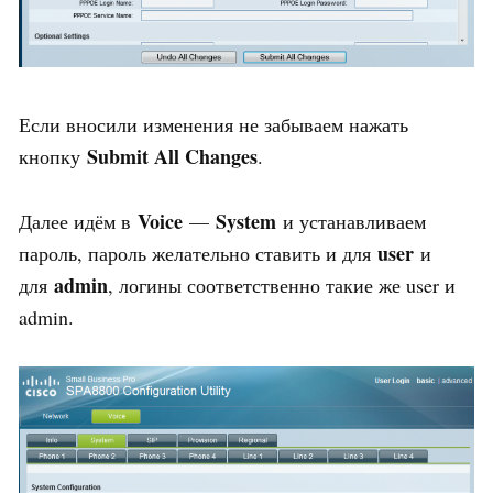
Если вносили изменения не забываем нажать
Submit All Changes
кнопку
.
Voice
System
Далее идём в
—
и устанавливаем
user
пароль, пароль желательно ставить и для
и
admin
для
, логины соответственно такие же user и
admin.