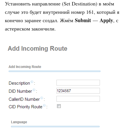
Установить направление (Set Destination) в моём
случае это будет внутренний номер 161, который я
Submit
Apply
конечно заранее создал. Жмём
—
, с
астериском закончили.