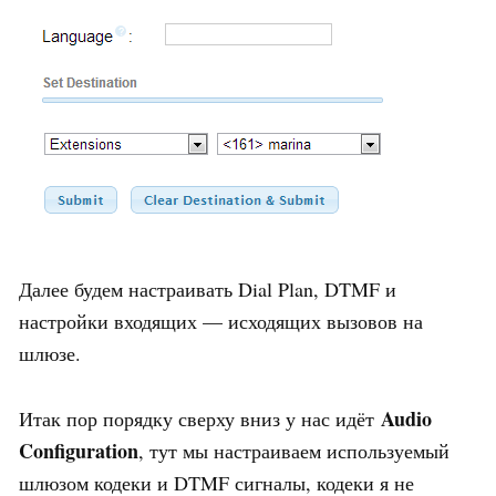
Далее будем настраивать Dial Plan, DTMF и
настройки входящих — исходящих вызовов на
шлюзе.
Audio
Итак пор порядку сверху вниз у нас идёт
Configuration
, тут мы настраиваем используемый
шлюзом кодеки и DTMF сигналы, кодеки я не