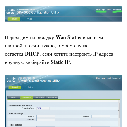
Wan Status
Переходим на вкладку
и меняем
настройки если нужно, в моём случае
DHCP
остаётся
, если хотите настроить IP адреса
Static IP
вручную выбирайте
.