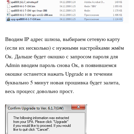
Вводим IP адрес шлюза, выбираем сетевую карту
(если их несколько) с нужными настройками жмём
Ок. Дальше будет окошко с запросом пароля для
Admin вводим пароль снова Ок, в появившемся
окошке останется нажать Upgrade и в течении
буквально 5 минут новая прошивка будет залита,
весь процесс довольно прост.