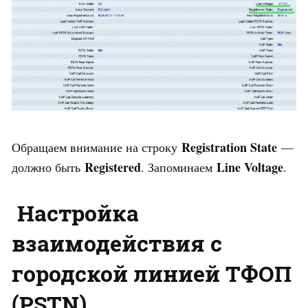
Registration State
Обращаем внимание на строку
—
Registered
Line Voltage
должно быть
. Запоминаем
.
Настройка
взаимодействия с
городской линией ТФОП
(PSTN).