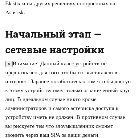
Elastix и на других решениях построенных на
Asterisk.
Начальный этап —
сетевые настройки
Внимание! Данный класс устройств не
×
предназначен для того что бы их выставляли в
интернет! Заранее позаботьтесь о том что бы доступ
к этому устройству имел только ограниченный круг
лиц. В идеальном случае никто кроме
администраторов и самого астериска доступа к
устройству иметь не должен. В противном случае
вы рискуете тем что злоумышленник сможет
звонить через ваш SPA за ваши деньги.