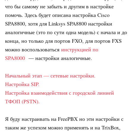
что бы самому не забыть и другим в настройке
помочь. Здесь будет описана настройка Cisco
SPA8800, хотя для Linksys SPA8800 настройки
аналогичные (это по сути одна модель) с начала и до
конца, но только для портов FXO, для портов FXS
можно воспользоваться
инструкцией по
SPA8000
— настройки аналогичные.
Начальный этап — сетевые настройки.
Настройка SIP.
Настройка взаимодействия с городской линией
ТФОП (PSTN).
Я буду настраивать на FreePBX но эти настройки с
таким же успехом можно применять и на TrixBox,