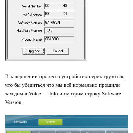
В завершении процесса устройство перезагрузится,
что бы убедиться что мы всё нормально прошили
заходим в Voice — Info и смотрим строку Software
Version.