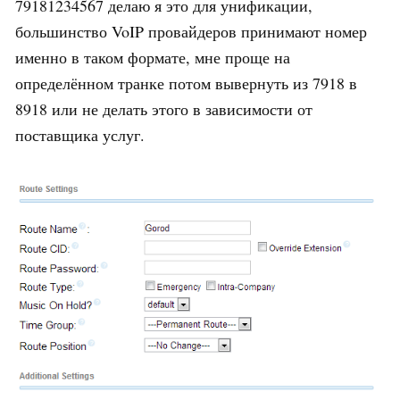
79181234567 делаю я это для унификации,
большинство VoIP провайдеров принимают номер
именно в таком формате, мне проще на
определённом транке потом вывернуть из 7918 в
8918 или не делать этого в зависимости от
поставщика услуг.