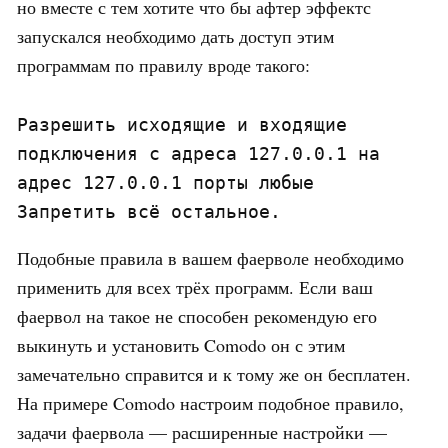
но вместе с тем хотите что бы афтер эффектс
запускался необходимо дать доступ этим
программам по правилу вроде такого:
Разрешить исходящие и входящие 
подключения с адреса 127.0.0.1 на 
адрес 127.0.0.1 порты любые

Запретить всё остальное.
Подобные правила в вашем фаерволе необходимо
применить для всех трёх программ. Если ваш
фаервол на такое не способен рекомендую его
выкинуть и установить Comodo он с этим
замечательно справится и к тому же он бесплатен.
На примере Comodo настроим подобное правило,
задачи фаервола — расширенные настройки —