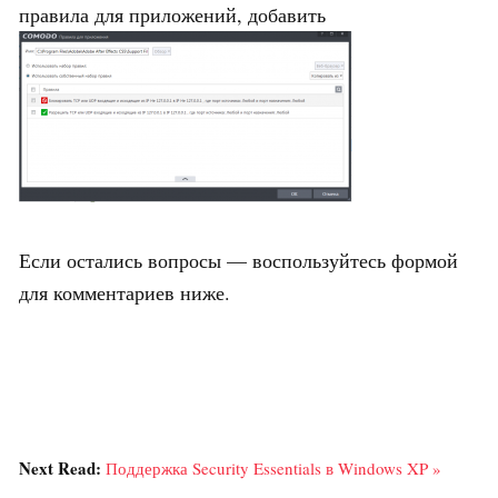
правила для приложений, добавить
Если остались вопросы — воспользуйтесь формой
для комментариев ниже.
Next Read:
Поддержка Security Essentials в Windows XP »