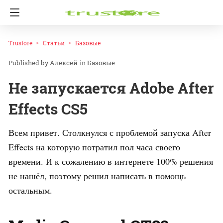
Trustore
Статьи
Базовые
Алексей
in
Базовые
Не запускается Adobe After
Effects CS5
Всем привет. Столкнулся с проблемой запуска After
Effects на которую потратил пол часа своего
времени. И к сожалению в интернете 100% решения
не нашёл, поэтому решил написать в помощь
остальным.