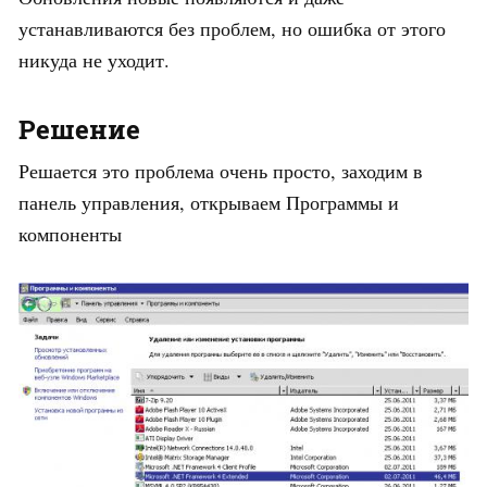
устанавливаются без проблем, но ошибка от этого
никуда не уходит.
Решение
Решается это проблема очень просто, заходим в
панель управления, открываем Программы и
компоненты