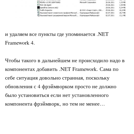
и удаляем все пункты где упоминается .NET
Framework 4.
Чтобы такого в дальнейшем не происходило надо в
компонентах добавить .NET Framework. Сама по
себе ситуация довольно странная, поскольку
обновления с 4 фрэймворком просто не должно
было установиться если нет установленного
компонента фрэймворк, но тем не менее…