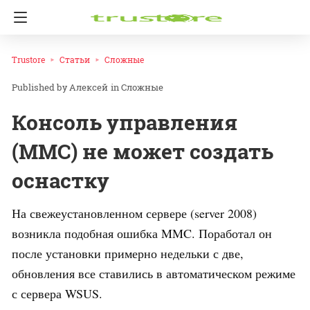
Trustore
Статьи
Сложные
Алексей
in
Сложные
Консоль управления
(MMC) не может создать
оснастку
На свежеустановленном сервере (server 2008)
возникла подобная ошибка MMC. Поработал он
после установки примерно недельки с две,
обновления все ставились в автоматическом режиме
с сервера WSUS.