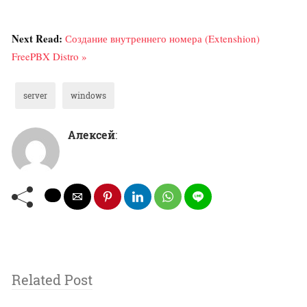
Next Read:
Создание внутреннего номера (Extenshion)
FreePBX Distro »
server
windows
Алексей
:
Related Post